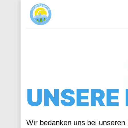
HOME
UNSERE
Wir bedanken uns bei unseren P