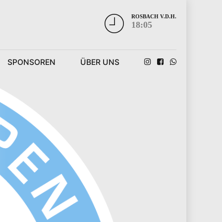
ROSBACH V.D.H.
18:05
SPONSOREN
ÜBER UNS