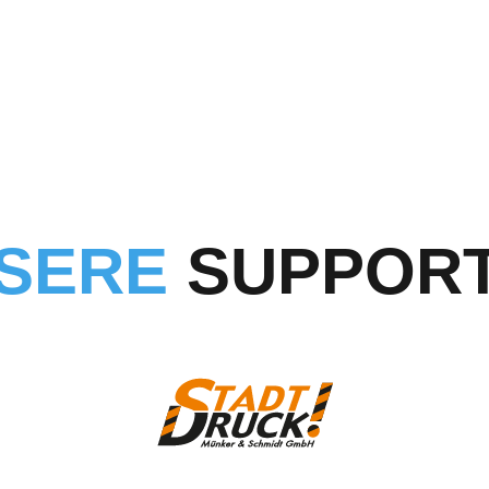
SERE
SUPPOR