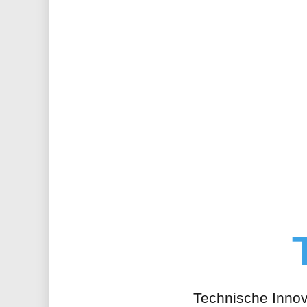
Technische Inno