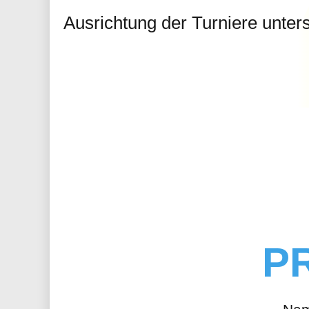
Ausrichtung der Turniere unters
P