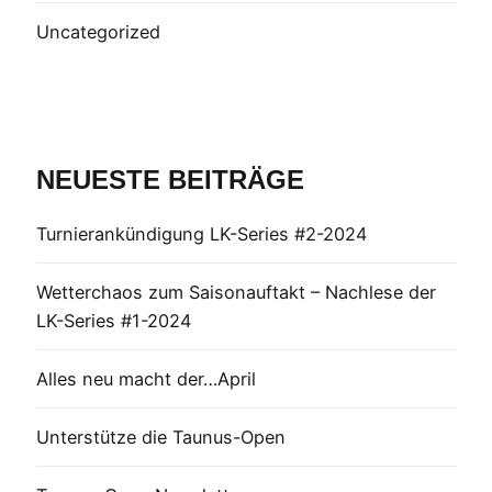
Uncategorized
NEUESTE BEITRÄGE
Turnierankündigung LK-Series #2-2024
Wetterchaos zum Saisonauftakt – Nachlese der
LK-Series #1-2024
Alles neu macht der…April
Unterstütze die Taunus-Open