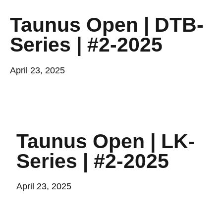
Taunus Open | DTB-
Series | #2-2025
April 23, 2025
Taunus Open | LK-
Series | #2-2025
April 23, 2025