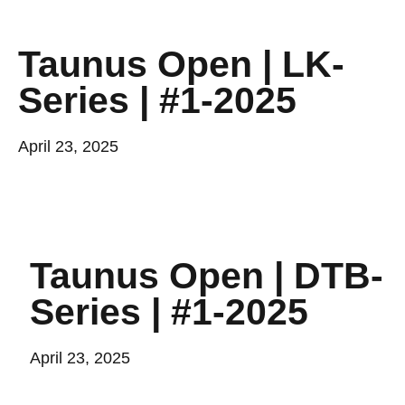
Taunus Open | LK-
Series | #1-2025
April 23, 2025
Taunus Open | DTB-
Series | #1-2025
April 23, 2025