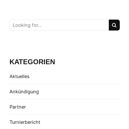
KATEGORIEN
Aktuelles
Ankündigung
Partner
Turnierbericht