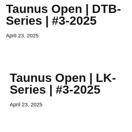
Taunus Open | DTB-
Series | #3-2025
April 23, 2025
Taunus Open | LK-
Series | #3-2025
April 23, 2025