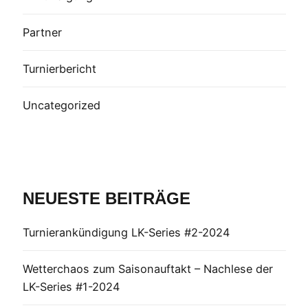
Partner
Turnierbericht
Uncategorized
NEUESTE BEITRÄGE
Turnierankündigung LK-Series #2-2024
Wetterchaos zum Saisonauftakt – Nachlese der
LK-Series #1-2024