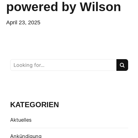
powered by Wilson
April 23, 2025
KATEGORIEN
Aktuelles
Ankündigung