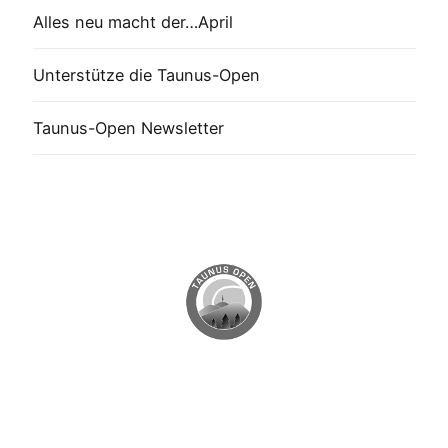
Alles neu macht der…April
Unterstütze die Taunus-Open
Taunus-Open Newsletter